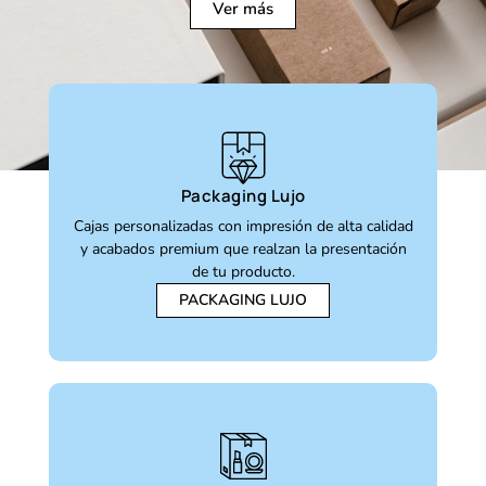
Ver más
Packaging Lujo
Cajas personalizadas con impresión de alta calidad
y acabados premium que realzan la presentación
de tu producto.
PACKAGING LUJO