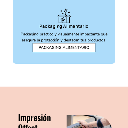
Packaging Alimentario
Packaging práctico y visualmente impactante que
asegura la protección y destacan tus productos.
PACKAGING ALIMENTARIO
Impresión
Offset