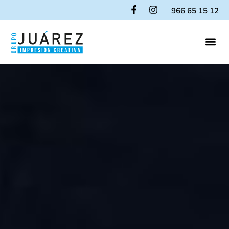
966 65 15 12