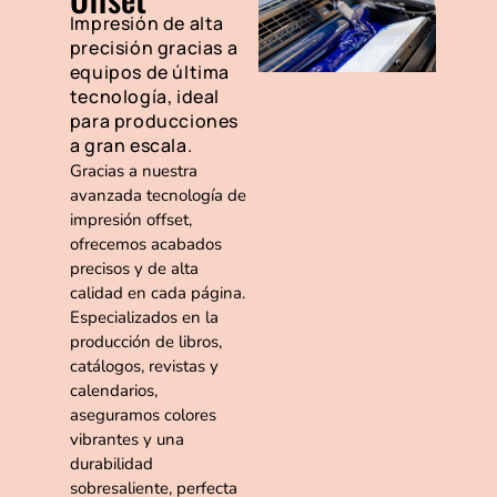
Impresión de alta
precisión gracias a
equipos de última
tecnología, ideal
para producciones
a gran escala.
Gracias a nuestra
avanzada tecnología de
impresión offset,
ofrecemos acabados
precisos y de alta
calidad en cada página.
Especializados en la
producción de libros,
catálogos, revistas y
calendarios,
aseguramos colores
vibrantes y una
durabilidad
sobresaliente, perfecta