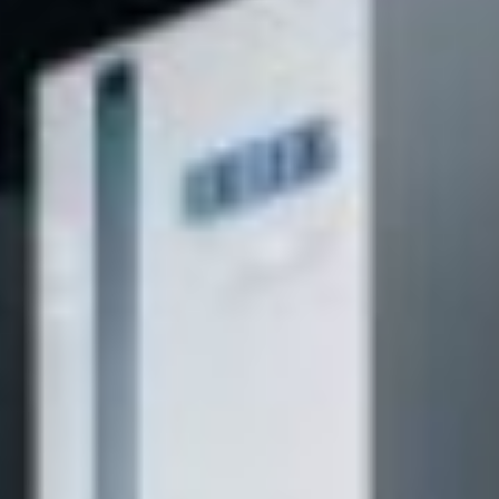
CONTA