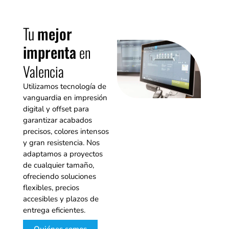
Tu
mejor
imprenta
en
Valencia
Utilizamos tecnología de
vanguardia en impresión
digital y offset para
garantizar acabados
precisos, colores intensos
y gran resistencia. Nos
adaptamos a proyectos
de cualquier tamaño,
ofreciendo soluciones
flexibles, precios
accesibles y plazos de
entrega eficientes.