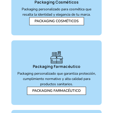
Packaging Cosméticos
Packaging personalizado para cosmética que
resalta la identidad y elegancia de tu marca.
PACKAGING COSMÉTICOS
Packaging Farmacéutico
Packaging personalizado que garantiza protección,
cumplimiento normativo y alta calidad para
productos sanitarios.
PACKAGING FARMACÉUTICO