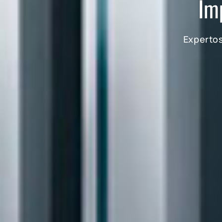
Im
Expertos