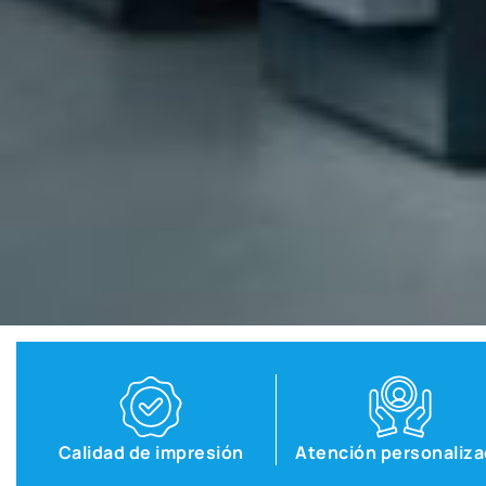
Calidad de impresión
Atención personaliz