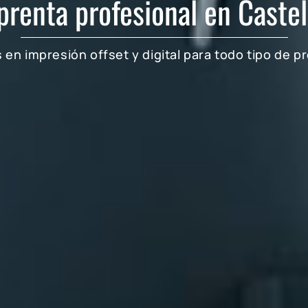
prenta profesional en Castel
 en impresión offset y digital para todo tipo de p