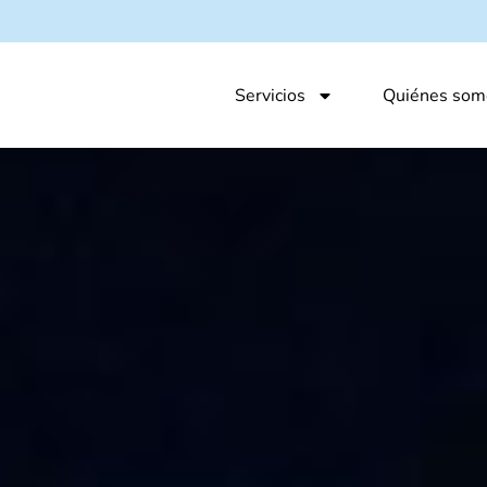
Servicios
Quiénes som