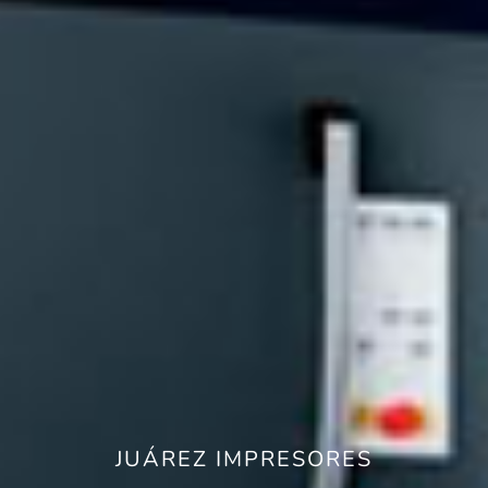
JUÁREZ IMPRESORES