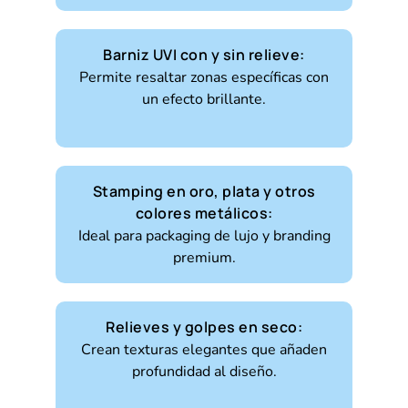
Barniz UVI con y sin relieve:
Permite resaltar zonas específicas con
un efecto brillante.
Stamping en oro, plata y otros
colores metálicos:
Ideal para packaging de lujo y branding
premium.
Relieves y golpes en seco:
Crean texturas elegantes que añaden
profundidad al diseño.