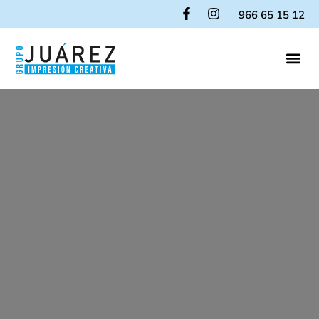
966 65 15 12