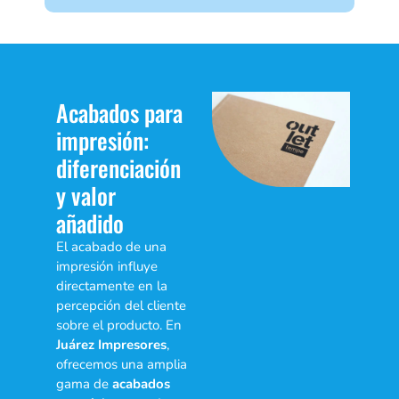
Acabados para
impresión:
diferenciación
y valor
añadido
El acabado de una
impresión influye
directamente en la
percepción del cliente
sobre el producto. En
Juárez Impresores
,
ofrecemos una amplia
gama de
acabados