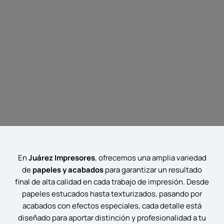
En
Juárez Impresores
, ofrecemos una amplia variedad
de
papeles y acabados
para garantizar un resultado
final de alta calidad en cada trabajo de impresión. Desde
papeles estucados hasta texturizados, pasando por
acabados con efectos especiales, cada detalle está
diseñado para aportar distinción y profesionalidad a tu