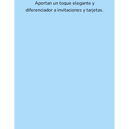
Aportan un toque elegante y
diferenciador a invitaciones y tarjetas.