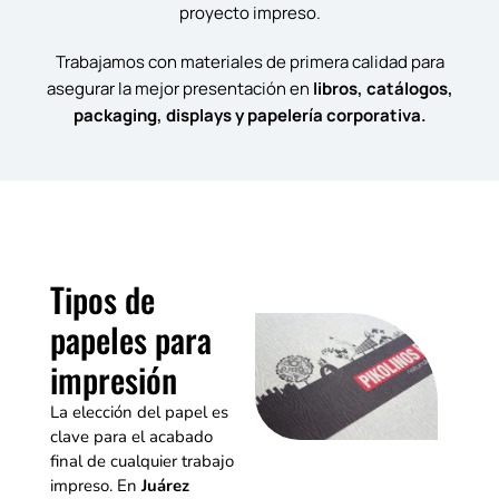
proyecto impreso.
Trabajamos con materiales de primera calidad para
asegurar la mejor presentación en
libros, catálogos,
packaging, displays y papelería corporativa.
Tipos de
papeles para
impresión
La elección del papel es
clave para el acabado
final de cualquier trabajo
impreso. En
Juárez