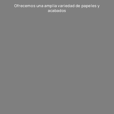
Ofrecemos una amplia variedad de papeles y
acabados