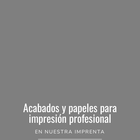
Acabados y papeles para
impresión profesional
EN NUESTRA IMPRENTA