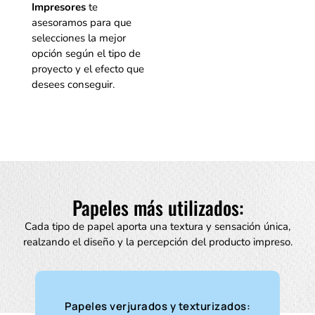
Impresores
te
asesoramos para que
selecciones la mejor
opción según el tipo de
proyecto y el efecto que
desees conseguir.
Papeles más utilizados:
Cada tipo de papel aporta una textura y sensación única,
realzando el diseño y la percepción del producto impreso.
Papeles verjurados y texturizados: