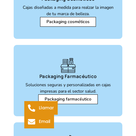
Cajas diseñadas a medida para realzar la imagen
de tu marca de belleza.
Packaging cosméticos
Packaging Farmacéutico
Soluciones seguras y personalizadas en cajas
impresas para el sector salud.
Packaging farmacéutico
Llamar
Email