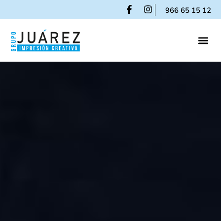
966 65 15 12