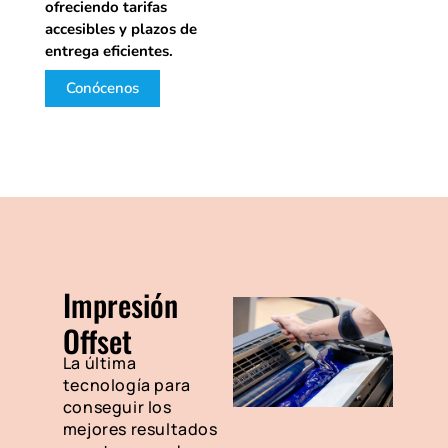
ofreciendo tarifas
accesibles y plazos de
entrega eficientes.
Conócenos
Impresión
Offset
La última
tecnología para
conseguir los
mejores resultados