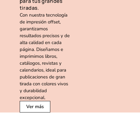
para tus grandes
tiradas.
Con nuestra tecnología
de impresión offset,
garantizamos
resultados precisos y de
alta calidad en cada
página. Diseñamos e
imprimimos libros,
catálogos, revistas y
calendarios, ideal para
publicaciones de gran
tirada con colores vivos
y durabilidad
excepcional.
Ver más