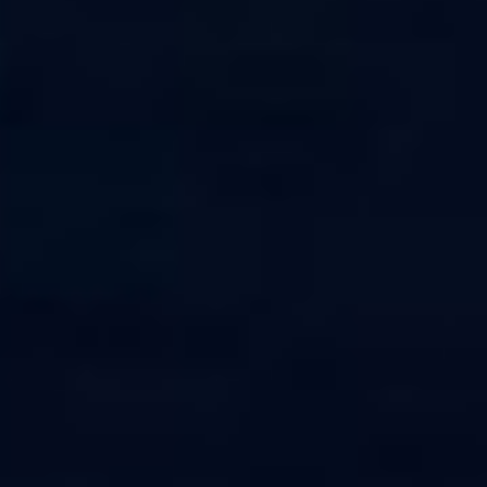
CONTA