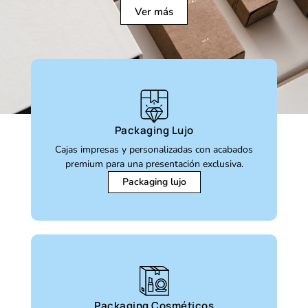
Ver más
Packaging Lujo
Cajas impresas y personalizadas con acabados
premium para una presentación exclusiva.
Packaging lujo
Packaging Cosméticos