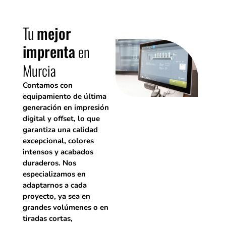
Tu
mejor
imprenta
en
Murcia
Contamos con
equipamiento de última
generación en impresión
digital y offset, lo que
garantiza una calidad
excepcional, colores
intensos y acabados
duraderos. Nos
especializamos en
adaptarnos a cada
proyecto, ya sea en
grandes volúmenes o en
tiradas cortas,