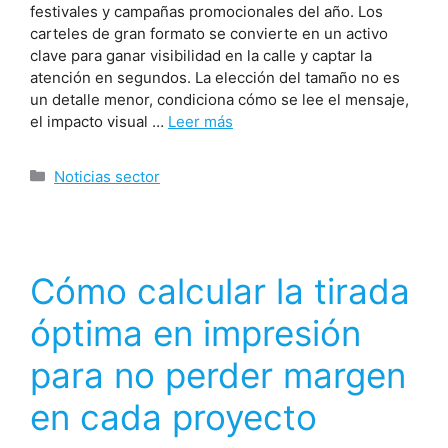
festivales y campañas promocionales del año. Los
carteles de gran formato se convierte en un activo
clave para ganar visibilidad en la calle y captar la
atención en segundos. La elección del tamaño no es
un detalle menor, condiciona cómo se lee el mensaje,
el impacto visual …
Leer más
Noticias sector
Cómo calcular la tirada
óptima en impresión
para no perder margen
en cada proyecto