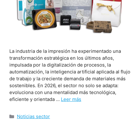
La industria de la impresión ha experimentado una
transformación estratégica en los últimos años,
impulsada por la digitalización de procesos, la
automatización, la inteligencia artificial aplicada al flujo
de trabajo y la creciente demanda de materiales más
sostenibles. En 2026, el sector no solo se adapta:
evoluciona con una mentalidad más tecnológica,
eficiente y orientada …
Leer más
Noticias sector