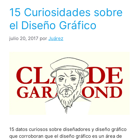
15 Curiosidades sobre
el Diseño Gráfico
julio 20, 2017
por
Juárez
15 datos curiosos sobre diseñadores y diseño gráfico
que corroboran que el diseño gráfico es un área de