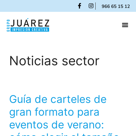
966 65 15 12
Noticias sector
Guía de carteles de
gran formato para
eventos de verano: