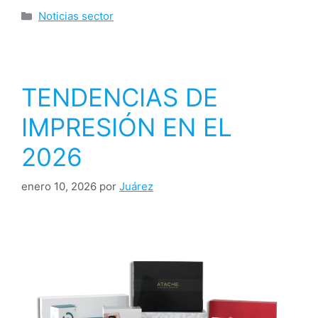
Noticias sector
TENDENCIAS DE
IMPRESIÓN EN EL
2026
enero 10, 2026
por
Juárez