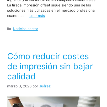
La tirada impresión offset sigue siendo una de las
soluciones más utilizadas en el mercado profesional
cuando se …
Leer más
Noticias sector
Cómo reducir costes
de impresión sin bajar
calidad
marzo 3, 2026
por
Juárez