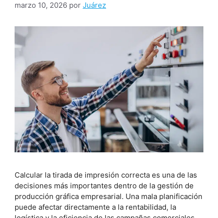
marzo 10, 2026
por
Juárez
Calcular la tirada de impresión correcta es una de las
decisiones más importantes dentro de la gestión de
producción gráfica empresarial. Una mala planificación
puede afectar directamente a la rentabilidad, la
logística y la eficiencia de las campañas comerciales.