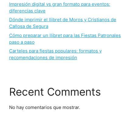
Impresión digital vs gran formato para eventos:
diferencias clave
Dónde imprimir el llibret de Moros y Cristianos de
Callosa de Segura
Cómo preparar un llibret para las Fiestas Patronales
paso a paso
Carteles para fiestas populares: formatos y
recomendaciones de impresión
Recent Comments
No hay comentarios que mostrar.