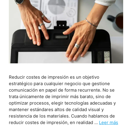
Reducir costes de impresión es un objetivo
estratégico para cualquier negocio que gestione
comunicación en papel de forma recurrente. No se
trata únicamente de imprimir más barato, sino de
optimizar procesos, elegir tecnologías adecuadas y
mantener estándares altos de calidad visual y
resistencia de los materiales. Cuando hablamos de
reducir costes de impresión, en realidad …
Leer más