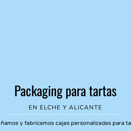
Packaging para tartas
EN ELCHE Y ALICANTE
eñamos y fabricamos cajas personalizadas para ta