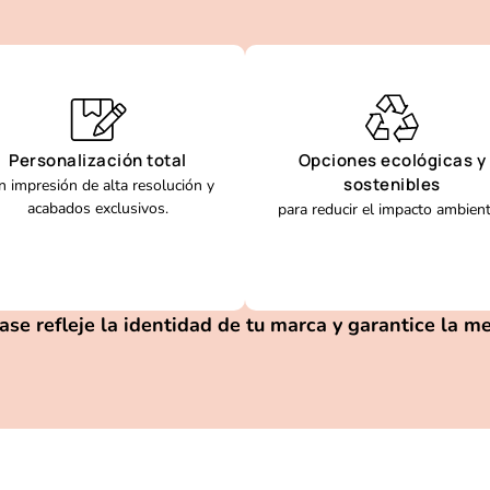
Personalización total
Opciones ecológicas y
sostenibles
n impresión de alta resolución y
acabados exclusivos.
para reducir el impacto ambient
e refleje la identidad de tu marca y garantice la mejo