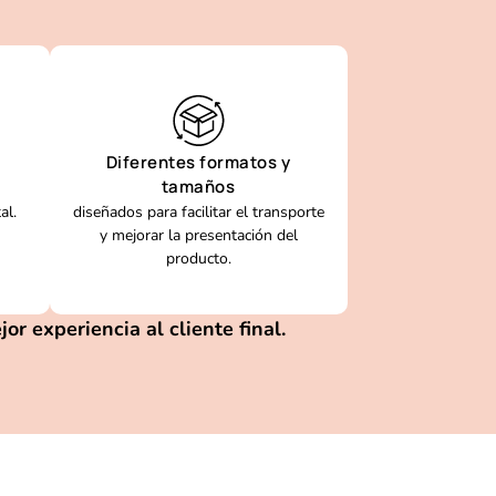
Diferentes formatos y
tamaños
al.
diseñados para facilitar el transporte
y mejorar la presentación del
producto.
r experiencia al cliente final.