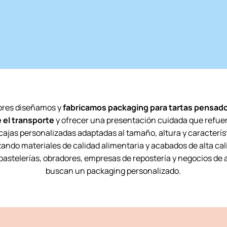
ores diseñamos y
fabricamos packaging para tartas pensado
 el transporte
y ofrecer una presentación cuidada que refuer
ajas personalizadas adaptadas al tamaño, altura y característ
izando materiales de calidad alimentaria y acabados de alta cal
astelerías, obradores, empresas de repostería y negocios de
buscan un packaging personalizado.