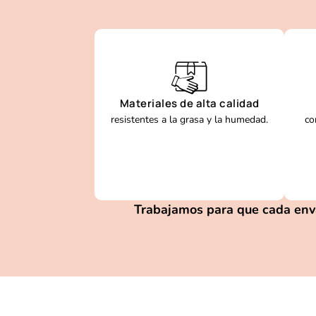
Materiales de alta calidad
resistentes a la grasa y la humedad.
co
Trabajamos para que cada envas