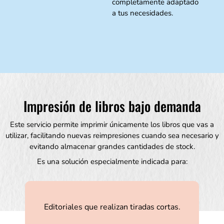
completamente adaptado
a tus necesidades.
Impresión de libros bajo demanda
Este servicio permite imprimir únicamente los libros que vas a
utilizar, facilitando nuevas reimpresiones cuando sea necesario y
evitando almacenar grandes cantidades de stock.
Es una solución especialmente indicada para:
Editoriales que realizan tiradas cortas.