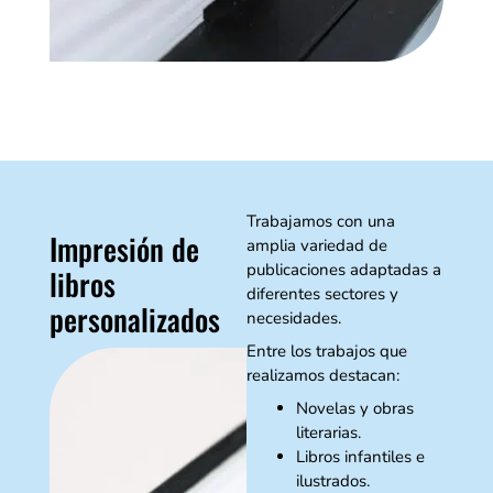
Trabajamos con una
Impresión de
amplia variedad de
publicaciones adaptadas a
libros
diferentes sectores y
personalizados
necesidades.
Entre los trabajos que
realizamos destacan:
Novelas y obras
literarias.
Libros infantiles e
ilustrados.