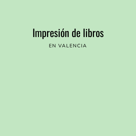
Impresión de libros
EN VALENCIA