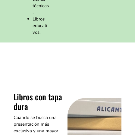
técnicas
.
Libros
educati
vos.
Libros con tapa
dura
Cuando se busca una
presentación más
exclusiva y una mayor