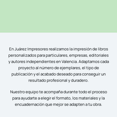
En Juárez Impresores realizamos la impresión de libros
personalizados para particulares, empresas, editoriales
y autores independientes en Valencia. Adaptamos cada
proyecto al número de ejemplares, el tipo de
publicación y el acabado deseado para conseguir un
resultado profesional y duradero.
Nuestro equipo te acompaña durante todo el proceso
para ayudarte a elegir el formato, los materiales y la
encuadernación que mejor se adapten a tu obra.