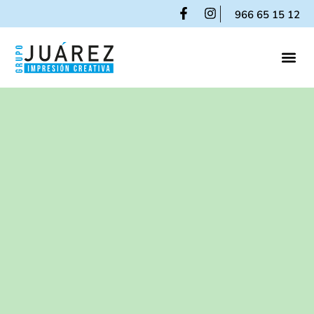
966 65 15 12