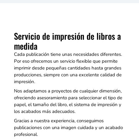
Servicio de impresión de libros a
medida
Cada publicación tiene unas necesidades diferentes.
Por eso ofrecemos un servicio flexible que permite
imprimir desde pequeñas cantidades hasta grandes
producciones, siempre con una excelente calidad de
impresión.
Nos adaptamos a proyectos de cualquier dimensión,
ofreciendo asesoramiento para seleccionar el tipo de
papel, el tamaño del libro, el sistema de impresión y
los acabados más adecuados.
Gracias a nuestra experiencia, conseguimos
publicaciones con una imagen cuidada y un acabado
profesional.