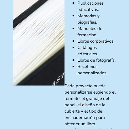
Publicaciones
educativas.
Memorias y
biografías.
Manuales de
formación.
Libros corporativos.
Catálogos
editoriales.
Libros de fotografía.
Recetarios
personalizados.
Cada proyecto puede
personalizarse eligiendo el
formato, el gramaje del
papel, el diseño de la
cubierta y el tipo de
encuadernación para
obtener un libro