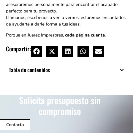
asesoraremos personalmente para encontrar el acabado
perfecto para tu proyecto.
Llámanos, escríbenos o ven a vernos: estaremos encantados
de ayudarte a darle forma a tus ideas.
Porque en Juárez Impresores,
cada página cuenta
.
Compartir:
Tabla de contenidos
Solicita presupuesto sin
compromiso
Contacto