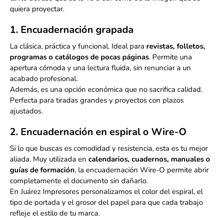
quiera proyectar.
1. Encuadernación grapada
La clásica, práctica y funcional. Ideal para
revistas, folletos,
programas o catálogos de pocas páginas
. Permite una
apertura cómoda y una lectura fluida, sin renunciar a un
acabado profesional.
Además, es una opción económica que no sacrifica calidad.
Perfecta para tiradas grandes y proyectos con plazos
ajustados.
2. Encuadernación en espiral o Wire-O
Si lo que buscas es comodidad y resistencia, esta es tu mejor
aliada. Muy utilizada en
calendarios, cuadernos, manuales o
guías de formación
, la encuadernación Wire-O permite abrir
completamente el documento sin dañarlo.
En Juárez Impresores personalizamos el color del espiral, el
tipo de portada y el grosor del papel para que cada trabajo
refleje el estilo de tu marca.