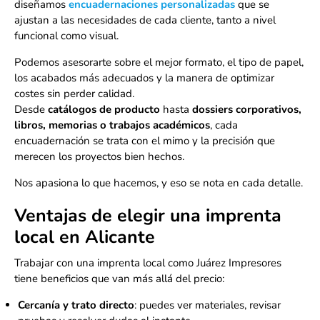
diseñamos
encuadernaciones personalizadas
que se
ajustan a las necesidades de cada cliente, tanto a nivel
funcional como visual.
Podemos asesorarte sobre el mejor formato, el tipo de papel,
los acabados más adecuados y la manera de optimizar
costes sin perder calidad.
Desde
catálogos de producto
hasta
dossiers corporativos,
libros, memorias o trabajos académicos
, cada
encuadernación se trata con el mimo y la precisión que
merecen los proyectos bien hechos.
Nos apasiona lo que hacemos, y eso se nota en cada detalle.
Ventajas de elegir una imprenta
local en Alicante
Trabajar con una imprenta local como Juárez Impresores
tiene beneficios que van más allá del precio:
Cercanía y trato directo
: puedes ver materiales, revisar