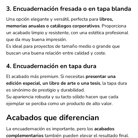
3. Encuadernación fresada o en tapa blanda
Una opción elegante y versátil, perfecta para
libros,
memorias anuales o catálogos corporativos
. Proporciona
un acabado limpio y resistente, con una estética profesional
que da muy buena impresión.
Es ideal para proyectos de tamaño medio o grande que
buscan una buena relación entre calidad y coste.
4. Encuadernación en tapa dura
El acabado más premium. Si necesitas
presentar una
edición especial, un libro de arte o una tesis
, la tapa dura
es sinónimo de prestigio y durabilidad.
Su apariencia robusta y su tacto sólido hacen que cada
ejemplar se perciba como un producto de alto valor.
Acabados que diferencian
La encuadernación es importante, pero los
acabados
complementarios
también pueden elevar el resultado final.