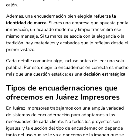
cajón.
Además, una encuadernación bien elegida
refuerza la
identidad de marca
. Si eres una empresa que apuesta por la
innovación, un acabado moderno y limpio transmitirá ese
mismo mensaje. Si tu marca se asocia con la elegancia o la
tradición, hay materiales y acabados que lo reflejan desde el
primer vistazo.
Cada detalle comunica algo, incluso antes de leer una sola
palabra. Por eso, elegir la encuadernación correcta es mucho
más que una cuestión estética: es una
decisión estratégica
.
Tipos de encuadernaciones que
ofrecemos en Juárez Impresores
En Juárez Impresores trabajamos con una amplia variedad
de sistemas de encuadernación para adaptarnos a las
necesidades de cada cliente. No todos los proyectos son
iguales, y la elección del tipo de encuadernación depende
tanto del uso que se le va a dar como de la imagen que se