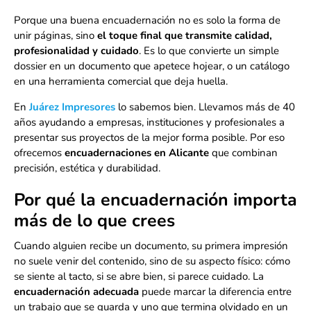
Porque una buena encuadernación no es solo la forma de
unir páginas, sino
el toque final que transmite calidad,
profesionalidad y cuidado
. Es lo que convierte un simple
dossier en un documento que apetece hojear, o un catálogo
en una herramienta comercial que deja huella.
En
Juárez Impresores
lo sabemos bien. Llevamos más de 40
años ayudando a empresas, instituciones y profesionales a
presentar sus proyectos de la mejor forma posible. Por eso
ofrecemos
encuadernaciones en Alicante
que combinan
precisión, estética y durabilidad.
Por qué la encuadernación importa
más de lo que crees
Cuando alguien recibe un documento, su primera impresión
no suele venir del contenido, sino de su aspecto físico: cómo
se siente al tacto, si se abre bien, si parece cuidado. La
encuadernación adecuada
puede marcar la diferencia entre
un trabajo que se guarda y uno que termina olvidado en un