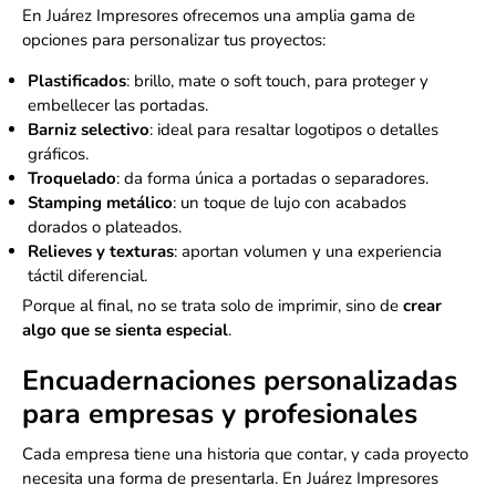
En Juárez Impresores ofrecemos una amplia gama de
opciones para personalizar tus proyectos:
Plastificados
: brillo, mate o soft touch, para proteger y
embellecer las portadas.
Barniz selectivo
: ideal para resaltar logotipos o detalles
gráficos.
Troquelado
: da forma única a portadas o separadores.
Stamping metálico
: un toque de lujo con acabados
dorados o plateados.
Relieves y texturas
: aportan volumen y una experiencia
táctil diferencial.
Porque al final, no se trata solo de imprimir, sino de
crear
algo que se sienta especial
.
Encuadernaciones personalizadas
para empresas y profesionales
Cada empresa tiene una historia que contar, y cada proyecto
necesita una forma de presentarla. En Juárez Impresores