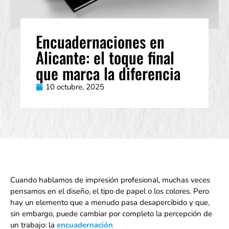
Encuadernaciones en
Alicante: el toque final
que marca la diferencia
10 octubre, 2025
Cuando hablamos de impresión profesional, muchas veces
pensamos en el diseño, el tipo de papel o los colores. Pero
hay un elemento que a menudo pasa desapercibido y que,
sin embargo, puede cambiar por completo la percepción de
un trabajo: la
encuadernación
.